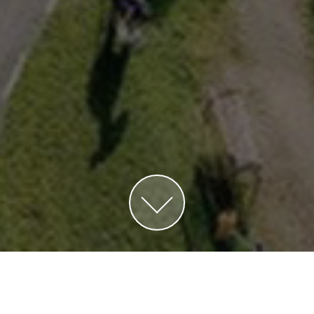
Москва, ЗАО, Улица Минская, д.1Г