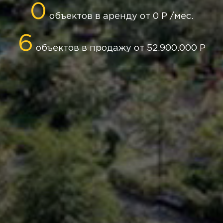
0
объектов в аренду от 0 Р /мес.
6
объектов в продажу от 52.900.000 Р