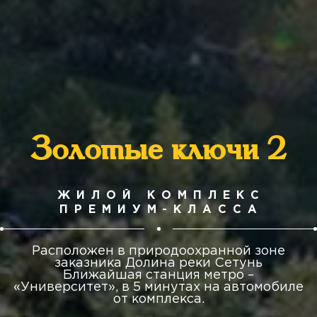
Золотые ключи 2
ЖИЛОЙ КОМПЛЕКС
ПРЕМИУМ-КЛАССА
Расположен в природоохранной зоне
заказника Долина реки Сетунь
Ближайшая станция метро –
«Университет», в 5 минутах на автомобиле
от комплекса.