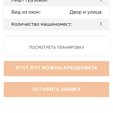
Лифт грузовой:
1
Вид из окон:
Двор и улица
Количество машиномест:
1
ПОСМОТРЕТЬ ПЛАНИРОВКУ
ЭТОТ ЛОТ МОЖНО АРЕНДОВАТЬ
ОСТАВИТЬ ЗАЯВКУ